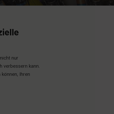
ielle
nicht nur
ich verbessern kann.
 können, Ihren