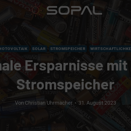
HOTOVOLTAIK
SOLAR
STROMSPEICHER
WIRTSCHAFTLICHKE
ale Ersparnisse mit
Stromspeicher
Von
Christian Uhrmacher
31. August 2023