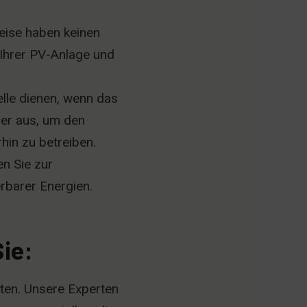
eise haben keinen
 Ihrer PV-Anlage und
lle dienen, wenn das
her aus, um den
hin zu betreiben.
n Sie zur
rbarer Energien.
ie:
lten. Unsere Experten