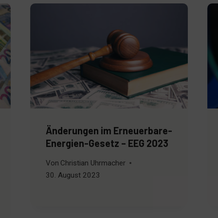
Änderungen im Erneuerbare-
Energien-Gesetz – EEG 2023
Von
Christian Uhrmacher
30. August 2023