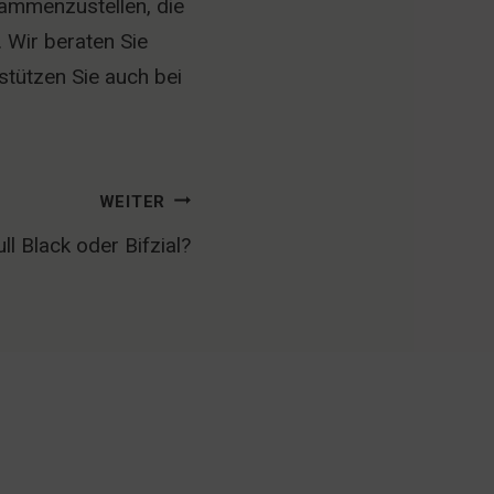
ammenzustellen, die
 Wir beraten Sie
stützen Sie auch bei
WEITER
ll Black oder Bifzial?