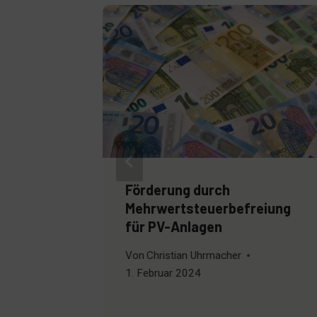
eine PV-
Förderung durch
Mehrwertsteuerbefreiung
für PV-Anlagen
Von
Christian Uhrmacher
1. Februar 2024